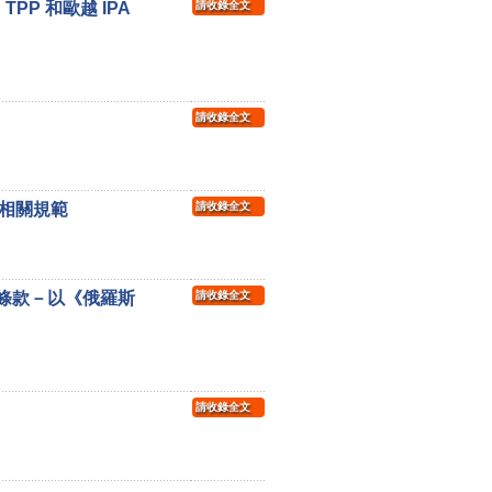
P 和歐越 IPA
請收錄全文
請收錄全文
相關規範
請收錄全文
外條款－以《俄羅斯
請收錄全文
請收錄全文