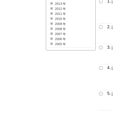
1.
2013 年
2012 年
2011 年
2010 年
2009 年
2.
2008 年
2007 年
2006 年
2005 年
3.
4.
5.