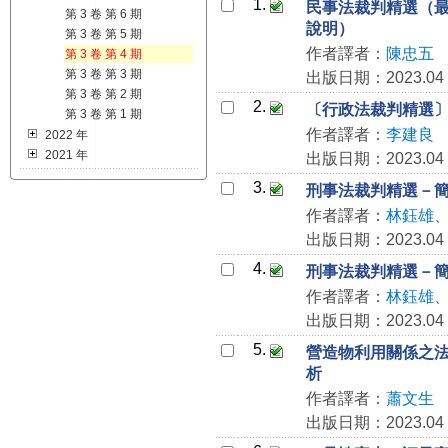
1.
民事法裁判精選（最高法
第 3 卷 第 6 期
說明）
第 3 卷 第 5 期
作者譯者：
陳忠五
第 3 卷 第 4 期
第 3 卷 第 3 期
出版日期：2023.04
第 3 卷 第 2 期
2.
〔行政法裁判精選
第 3 卷 第 1 期
作者譯者：
李建良
2022 年
2021 年
出版日期：2023.04
3.
刑事法裁判精選－簡式
作者譯者：
林鈺雄
出版日期：2023.04
4.
刑事法裁判精選－簡式
作者譯者：
林鈺雄
出版日期：2023.04
5.
營造物利用關係之法律
析
作者譯者：
蕭文生
出版日期：2023.04