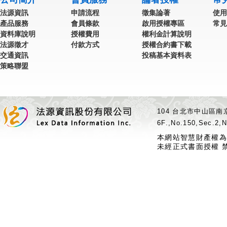
法源資訊
申請流程
徵集論著
使用
產品服務
會員條款
啟用授權專區
常見
資料庫說明
授權費用
權利金計算說明
法源徵才
付款方式
授權合約書下載
交通資訊
投稿基本資料表
策略聯盟
104 台北市中山區南京
6F.,No.150,Sec.2,N
本網站智慧財產權為
未經正式書面授權 