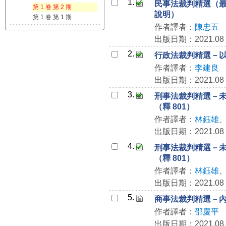
1.
民事法裁判精選（最高
第 1 卷 第 2 期
說明）
第 1 卷 第 1 期
作者譯者：
陳忠五
出版日期：2021.08
2.
行政法裁判精選－
作者譯者：
李建良
出版日期：2021.08
3.
刑事法裁判精選－未
（釋 801）
作者譯者：
林鈺雄
出版日期：2021.08
4.
刑事法裁判精選－未
（釋 801）
作者譯者：
林鈺雄
出版日期：2021.08
5.
商事法裁判精選－內線
作者譯者：
邵慶平
出版日期：2021.08