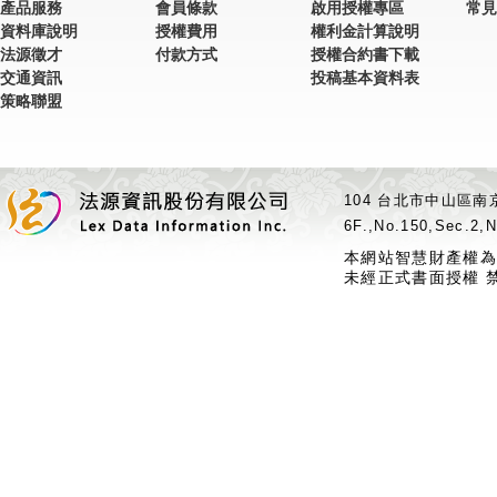
產品服務
會員條款
啟用授權專區
常見
資料庫說明
授權費用
權利金計算說明
法源徵才
付款方式
授權合約書下載
交通資訊
投稿基本資料表
策略聯盟
104 台北市中山區南京
6F.,No.150,Sec.2,N
本網站智慧財產權為
未經正式書面授權 