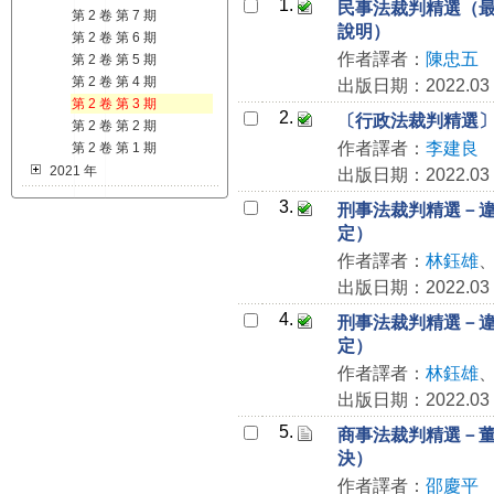
1.
民事法裁判精選（最高法
第 2 卷 第 7 期
說明）
第 2 卷 第 6 期
作者譯者：
陳忠五
第 2 卷 第 5 期
第 2 卷 第 4 期
出版日期：2022.03
第 2 卷 第 3 期
2.
〔行政法裁判精選
第 2 卷 第 2 期
作者譯者：
李建良
第 2 卷 第 1 期
2021 年
出版日期：2022.03
3.
刑事法裁判精選－違章
定）
作者譯者：
林鈺雄
出版日期：2022.03
4.
刑事法裁判精選－違章
定）
作者譯者：
林鈺雄
出版日期：2022.03
5.
商事法裁判精選－董事
決）
作者譯者：
邵慶平