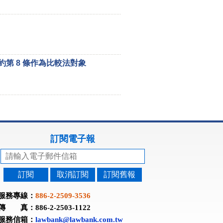
約第 8 條作為比較法對象
訂閱電子報
訂閱
取消訂閱
訂閱舊報
服務專線：
886-2-2509-3536
傳 真：886-2-2503-1122
服務信箱：
lawbank@lawbank.com.tw