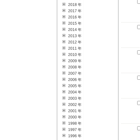
2018 年
2017 年
2016 年
2015 年
2014 年
2013 年
2012 年
2011 年
2010 年
2009 年
2008 年
2007 年
2006 年
2005 年
2004 年
2003 年
2002 年
2001 年
2000 年
1998 年
1997 年
1996 年