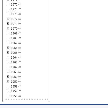
1975 年
1974 年
1973 年
1972 年
1971 年
1970 年
1969 年
1968 年
1967 年
1966 年
1965 年
1964 年
1963 年
1962 年
1961 年
1960 年
1959 年
1958 年
1957 年
1956 年