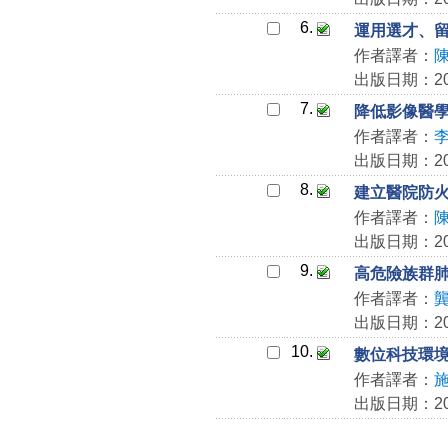
6.
運用選才、
作者譯者：
出版日期：202
7.
降低影像醫
作者譯者：
出版日期：202
8.
建立醫院防
作者譯者：
出版日期：202
9.
高危險族群
作者譯者：
出版日期：202
10.
數位科技環
作者譯者：
出版日期：202