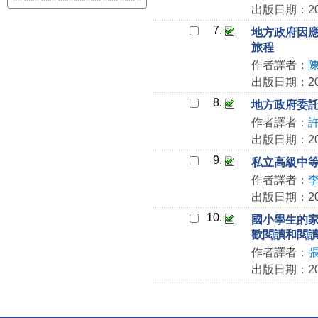
出版日期：202
7.
地方政府因
旅程
作者譯者：
出版日期：202
8.
地方政府委
作者譯者：
出版日期：202
9.
私立高級中
作者譯者：
出版日期：202
10.
國小學生的
歡閱讀和閱
作者譯者：
出版日期：202