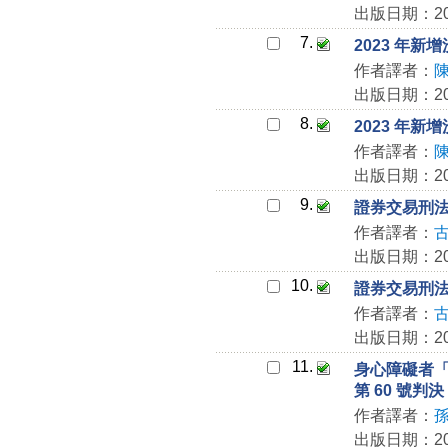
出版日期：202
7.
2023 年
作者譯者：
出版日期：202
8.
2023 年
作者譯者：
出版日期：202
9.
證券交易刑
作者譯者：
出版日期：202
10.
證券交易刑
作者譯者：
出版日期：202
11.
身心障礙者「
第 60 號判決
作者譯者：
出版日期：202