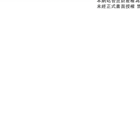
本網站智慧財產權為
未經正式書面授權 