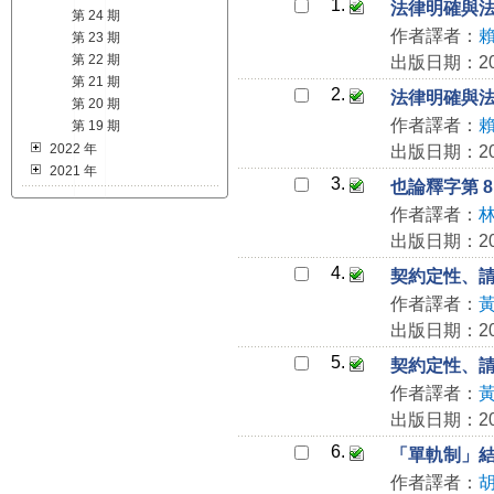
1.
法律明確與法
第 24 期
作者譯者：
第 23 期
第 22 期
出版日期：202
第 21 期
2.
法律明確與法
第 20 期
作者譯者：
第 19 期
2022 年
出版日期：202
2021 年
3.
也論釋字第 
作者譯者：
出版日期：202
4.
契約定性、
作者譯者：
出版日期：202
5.
契約定性、
作者譯者：
出版日期：202
6.
「單軌制」
作者譯者：