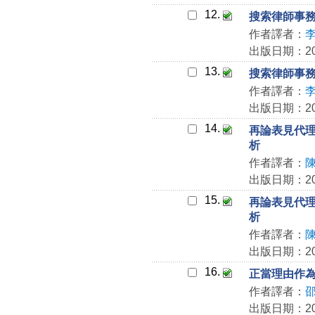
12.
搜索律師事務
作者譯者：
出版日期：202
13.
搜索律師事務
作者譯者：
出版日期：202
14.
再論表見代理
析
作者譯者：
出版日期：202
15.
再論表見代理
析
作者譯者：
出版日期：202
16.
正當理由作為
作者譯者：
出版日期：202