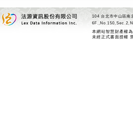
104 台北市中山區南京
6F.,No.150,Sec.2,N
本網站智慧財產權為
未經正式書面授權 