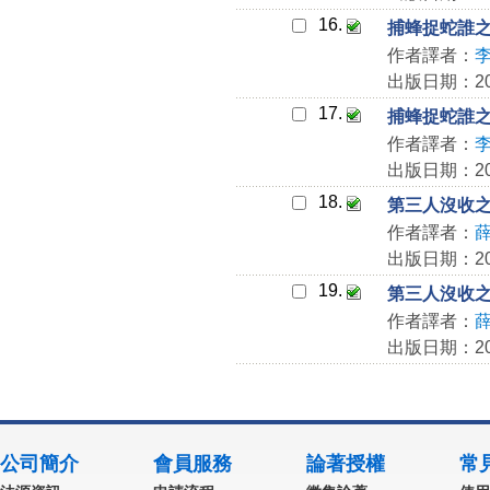
16.
捕蜂捉蛇誰
作者譯者：
出版日期：202
17.
捕蜂捉蛇誰
作者譯者：
出版日期：202
18.
第三人沒收之
作者譯者：
出版日期：202
19.
第三人沒收之
作者譯者：
出版日期：202
公司簡介
會員服務
論著授權
常