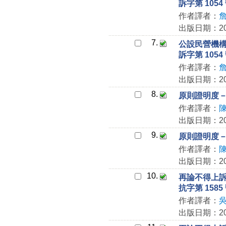
訴字第 105
作者譯者：
出版日期：202
7.
公設民營機構
訴字第 105
作者譯者：
出版日期：202
8.
原則證明度
作者譯者：
出版日期：202
9.
原則證明度
作者譯者：
出版日期：202
10.
再論不得上訴
抗字第 158
作者譯者：
出版日期：202