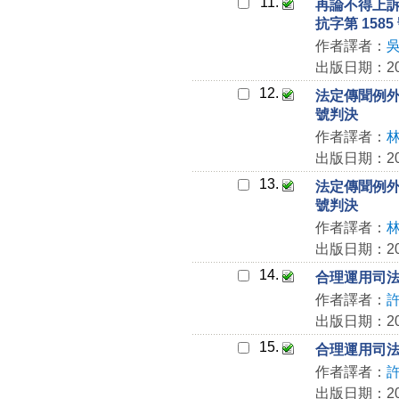
11.
再論不得上訴
抗字第 158
作者譯者：
出版日期：202
12.
法定傳聞例外
號判決
作者譯者：
出版日期：202
13.
法定傳聞例外
號判決
作者譯者：
出版日期：202
14.
合理運用司法資
作者譯者：
出版日期：202
15.
合理運用司法資
作者譯者：
出版日期：202