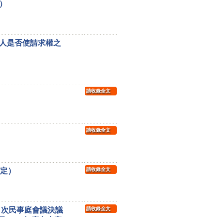
）
人是否使請求權之
請收錄全文
請收錄全文
裁定）
請收錄全文
8 次民事庭會議決議
請收錄全文