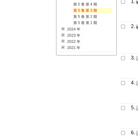
1.
第 5 卷 第 4 期
第 5 卷 第 3 期
第 5 卷 第 2 期
第 5 卷 第 1 期
2.
2024 年
2023 年
2022 年
2021 年
3.
4.
5.
6.