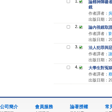
1.
論精神障礙
鏡
作者譯者：
出版日期：202
2.
論內視鏡取
作者譯者：
出版日期：202
3.
法人犯罪與
作者譯者：
出版日期：202
4.
大學生對冤
作者譯者：
出版日期：202
公司簡介
會員服務
論著授權
常