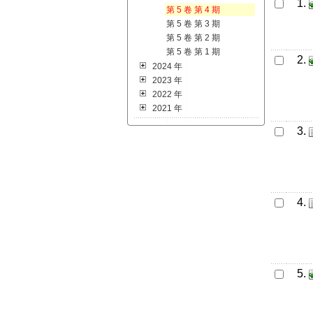
1.
第 5 卷 第 4 期
第 5 卷 第 3 期
第 5 卷 第 2 期
第 5 卷 第 1 期
2.
2024 年
2023 年
2022 年
2021 年
3.
4.
5.