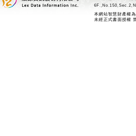
6F.,No.150,Sec.2,N
本網站智慧財產權為
未經正式書面授權 