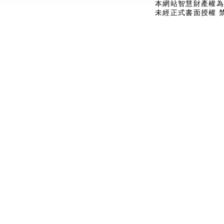
本網站智慧財產權為
未經正式書面授權 