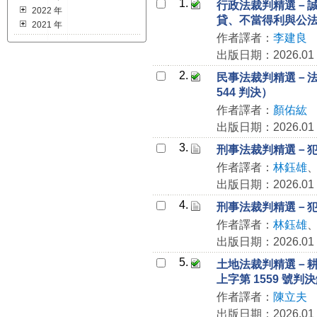
1.
行政法裁判精選－
2022 年
貸、不當得利與公
2021 年
作者譯者：
李建良
出版日期：2026.01
2.
民事法裁判精選－法
544 判決）
作者譯者：
顏佑紘
出版日期：2026.01
3.
刑事法裁判精選－犯罪
作者譯者：
林鈺雄
出版日期：2026.01
4.
刑事法裁判精選－犯罪
作者譯者：
林鈺雄
出版日期：2026.01
5.
土地法裁判精選－耕
上字第 1559 號判
作者譯者：
陳立夫
出版日期：2026.01