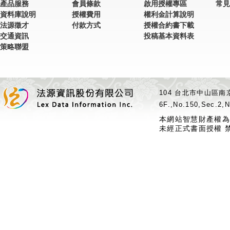
產品服務
會員條款
啟用授權專區
常見
資料庫說明
授權費用
權利金計算說明
法源徵才
付款方式
授權合約書下載
交通資訊
投稿基本資料表
策略聯盟
104 台北市中山區南京
6F.,No.150,Sec.2,N
本網站智慧財產權為
未經正式書面授權 