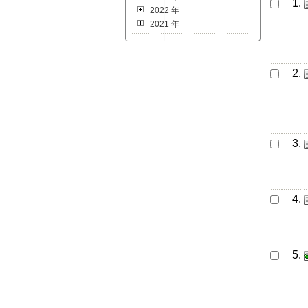
1.
2022 年
2021 年
2.
3.
4.
5.