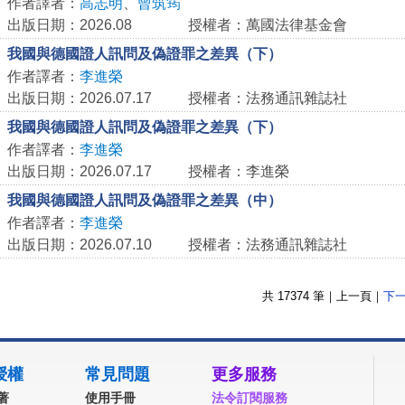
作者譯者：
高志明
、
曾筑筠
出版日期：2026.08
授權者：萬國法律基金會
我國與德國證人訊問及偽證罪之差異（下）
作者譯者：
李進榮
出版日期：2026.07.17
授權者：法務通訊雜誌社
我國與德國證人訊問及偽證罪之差異（下）
作者譯者：
李進榮
出版日期：2026.07.17
授權者：李進榮
我國與德國證人訊問及偽證罪之差異（中）
作者譯者：
李進榮
出版日期：2026.07.10
授權者：法務通訊雜誌社
共
17374
筆｜
上一頁
｜
下
授權
常見問題
更多服務
著
使用手冊
法令訂閱服務