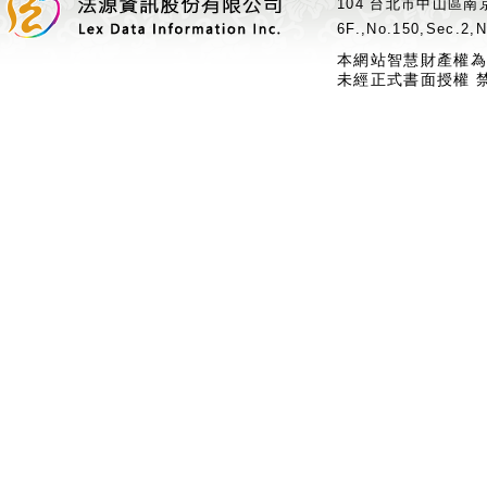
104 台北市中山區南京
6F.,No.150,Sec.2,N
本網站智慧財產權為
未經正式書面授權 