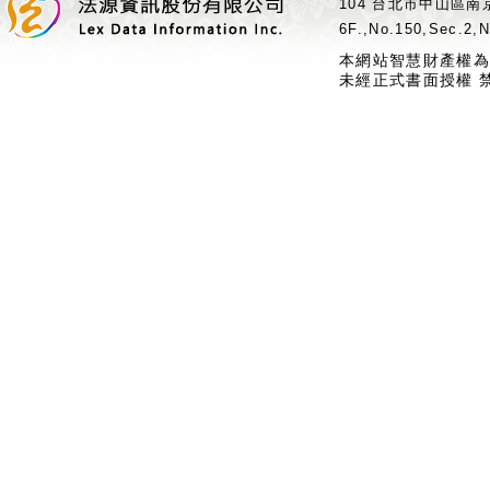
104 台北市中山區南京
6F.,No.150,Sec.2,N
本網站智慧財產權為
未經正式書面授權 