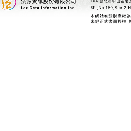
104 台北市中山區南京
6F.,No.150,Sec.2,N
本網站智慧財產權為
未經正式書面授權 