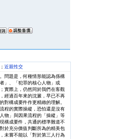
；
近親性交
。問題是，何種情形能認為係構
者」、「犯罪的核心人物」或
；實際上，仍然同於我們在客觀
，經過百年來的沈澱，早已不再
的對構成要件作更精緻的理解。
流程的實際操縱，恐怕還是沒有
人物」與因果流程的「操縱」等
現構成要件，共通的標準難道不
對於充分價值判斷所為的精美包
，未嘗不能以「對於第三人行為