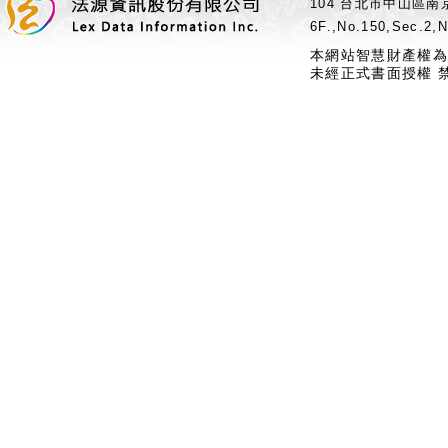
104 台北市中山區南京
6F.,No.150,Sec.2,N
本網站智慧財產權為
未經正式書面授權 