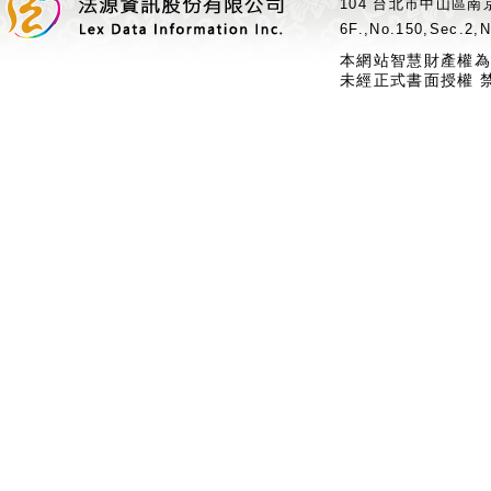
104 台北市中山區南京
6F.,No.150,Sec.2,N
本網站智慧財產權為
未經正式書面授權 