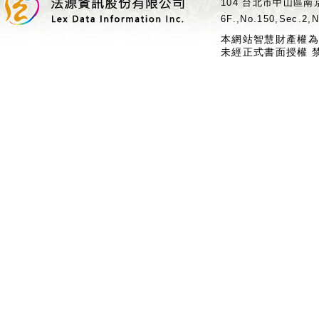
104 台北市中山區南京
6F.,No.150,Sec.2,N
本網站智慧財產權為
未經正式書面授權 