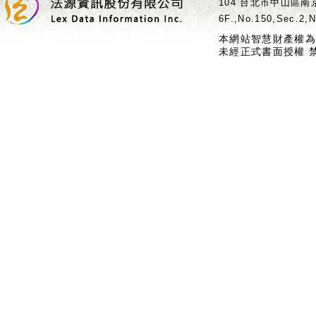
104 台北市中山區南京
6F.,No.150,Sec.2,N
本網站智慧財產權為
未經正式書面授權 