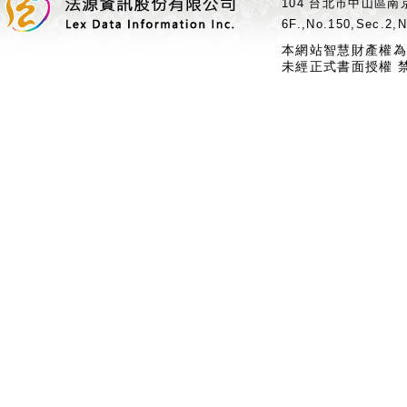
104 台北市中山區南京
6F.,No.150,Sec.2,N
本網站智慧財產權為
未經正式書面授權 