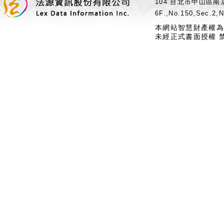
104 台北市中山區南京
6F.,No.150,Sec.2,N
本網站智慧財產權為
未經正式書面授權 