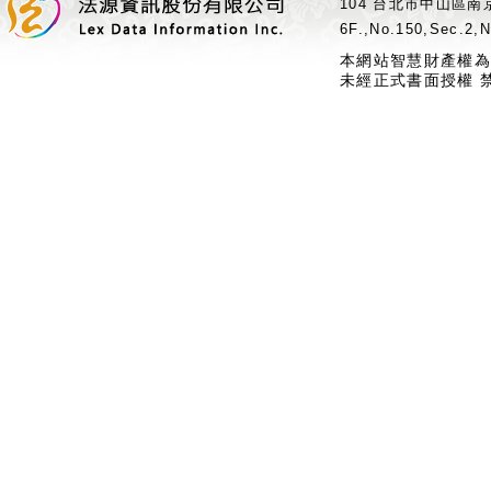
104 台北市中山區南京
6F.,No.150,Sec.2,N
本網站智慧財產權為
未經正式書面授權 