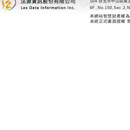
104 台北市中山區南京
6F.,No.150,Sec.2,N
本網站智慧財產權為
未經正式書面授權 