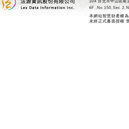
104 台北市中山區南京
6F.,No.150,Sec.2,N
本網站智慧財產權為
未經正式書面授權 