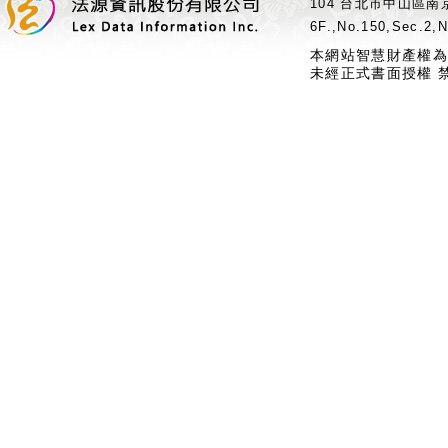
104 台北市中山區南京
6F.,No.150,Sec.2,N
本網站智慧財產權為
未經正式書面授權 