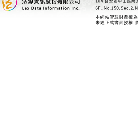
104 台北市中山區南京
6F.,No.150,Sec.2,N
本網站智慧財產權為
未經正式書面授權 