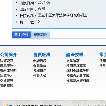
2004.06
出版日期：
台灣
出版地區：
國立中正大學法律學研究所碩士
校院名稱：
0
頁 數：
基本資料
相關資料
公司簡介
會員服務
論著授權
常
法源資訊
申請流程
徵集論著
使用
產品服務
會員條款
啟用授權專區
常見
資料庫說明
授權費用
權利金計算說明
法源徵才
付款方式
授權合約書下載
交通資訊
投稿基本資料表
策略聯盟