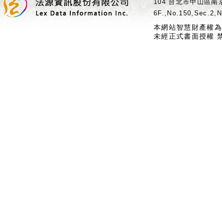
104 台北市中山區南京
6F.,No.150,Sec.2,N
本網站智慧財產權為
未經正式書面授權 