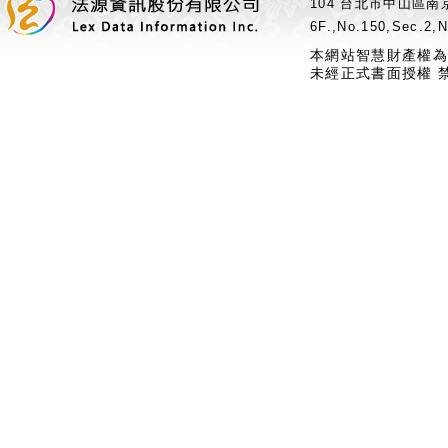
104 台北市中山區南京
6F.,No.150,Sec.2,N
本網站智慧財產權為
未經正式書面授權 