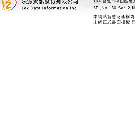
104 台北市中山區南京
6F.,No.150,Sec.2,N
本網站智慧財產權為
未經正式書面授權 