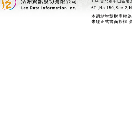
104 台北市中山區南京
6F.,No.150,Sec.2,N
本網站智慧財產權為
未經正式書面授權 