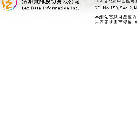
104 台北市中山區南京
6F.,No.150,Sec.2,N
本網站智慧財產權為
未經正式書面授權 