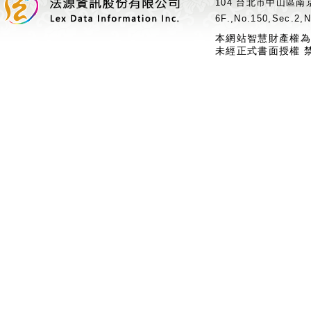
104 台北市中山區南京
6F.,No.150,Sec.2,N
本網站智慧財產權為
未經正式書面授權 