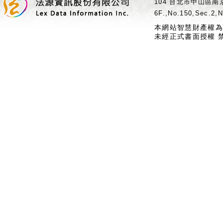
104 台北市中山區南京
6F.,No.150,Sec.2,N
本網站智慧財產權為
未經正式書面授權 