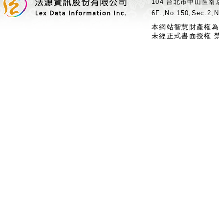
104 台北市中山區南京
6F.,No.150,Sec.2,N
本網站智慧財產權為
未經正式書面授權 