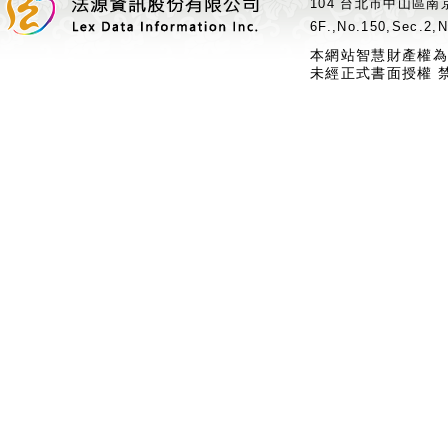
104 台北市中山區南京
6F.,No.150,Sec.2,N
本網站智慧財產權為
未經正式書面授權 