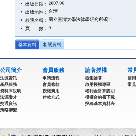
2007.06
出版日期：
台灣
出版地區：
國立臺灣大學法律學研究所碩士
校院名稱：
0
頁 數：
基本資料
相關資料
公司簡介
會員服務
論著授權
常
法源資訊
申請流程
徵集論著
使用
產品服務
會員條款
啟用授權專區
常見
資料庫說明
授權費用
權利金計算說明
法源徵才
付款方式
授權合約書下載
交通資訊
投稿基本資料表
策略聯盟