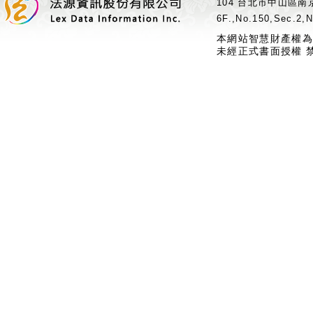
104 台北市中山區南京
6F.,No.150,Sec.2,N
本網站智慧財產權為
未經正式書面授權 