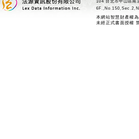
104 台北市中山區南京
6F.,No.150,Sec.2,N
本網站智慧財產權為
未經正式書面授權 