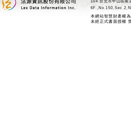
104 台北市中山區南京
6F.,No.150,Sec.2,N
本網站智慧財產權為
未經正式書面授權 