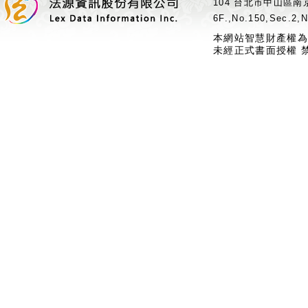
104 台北市中山區南京
6F.,No.150,Sec.2,N
本網站智慧財產權為
未經正式書面授權 