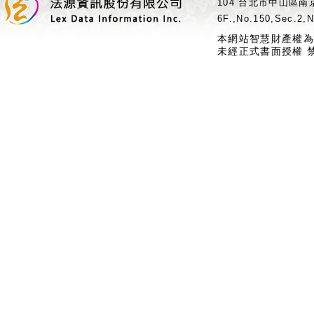
104 台北市中山區南京
6F.,No.150,Sec.2,N
本網站智慧財產權為
未經正式書面授權 