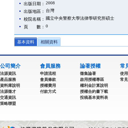
2008
出版日期：
台灣
出版地區：
國立中央警察大學法律學研究所碩士
校院名稱：
0
頁 數：
基本資料
相關資料
公司簡介
會員服務
論著授權
常
法源資訊
申請流程
徵集論著
使用
產品服務
會員條款
啟用授權專區
常見
資料庫說明
授權費用
權利金計算說明
法源徵才
付款方式
授權合約書下載
交通資訊
投稿基本資料表
策略聯盟