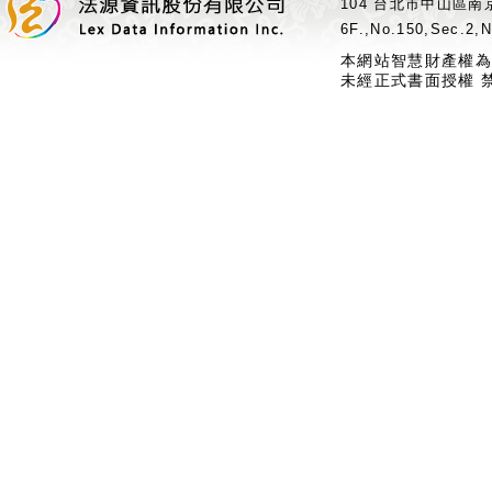
104 台北市中山區南京
6F.,No.150,Sec.2,N
本網站智慧財產權為
未經正式書面授權 