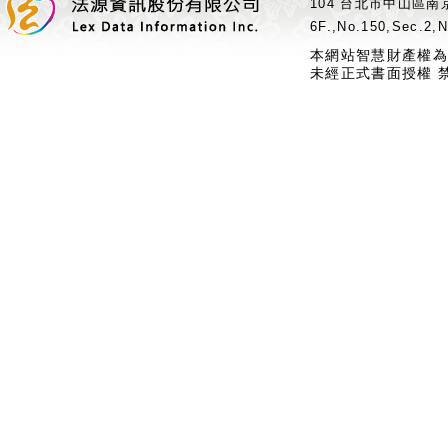
104 台北市中山區南京
6F.,No.150,Sec.2,N
本網站智慧財產權為
未經正式書面授權 